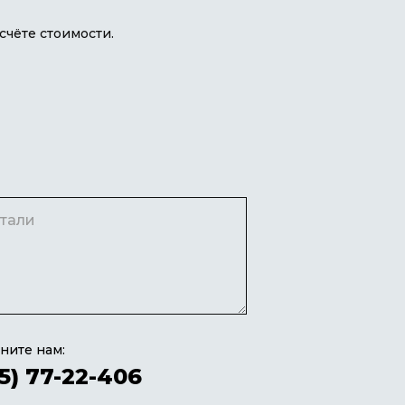
чёте стоимости.
ните нам:
5) 77-22-406