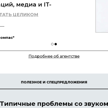
 конференций и встреч
ТАТЬ ЦЕЛИКОМ
Подробнее об агентстве
ПОЛЕЗНОЕ И СПЕЦПРЕДЛОЖЕНИЯ
Типичные проблемы со звуко