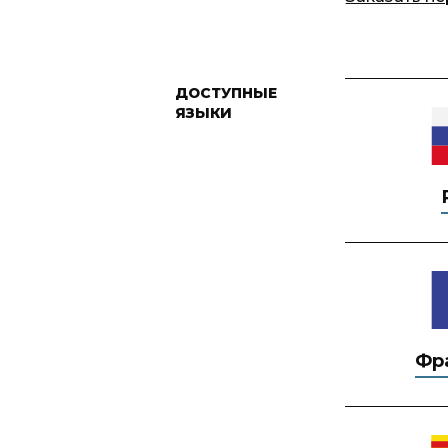
ДОСТУПНЫЕ
ЯЗЫКИ
Фр