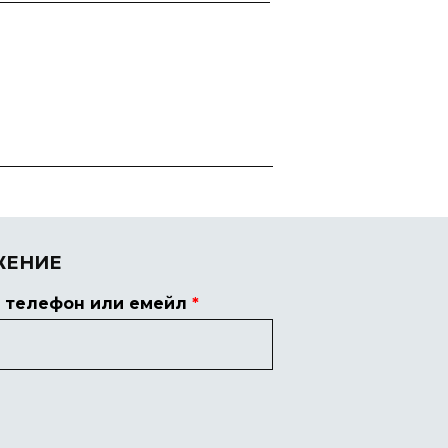
ЖЕНИЕ
 телефон или емейл
*