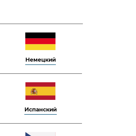
Немецкий
Испанский