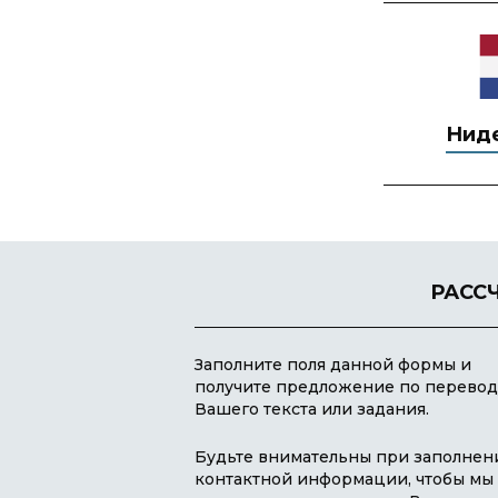
Нид
РАСС
Заполните поля данной формы и
получите предложение по перевод
Вашего текста или задания.
Будьте внимательны при заполнен
контактной информации, чтобы мы