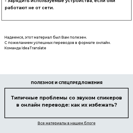
- зарядить используемые устройства, если они
работают не от сети.
Надеемся, этот материал был Вам полезен.
С пожеланием успешных переводов в формате онлайн.
Команда IdeaTranslate
ПОЛЕЗНОЕ И СПЕЦПРЕДЛОЖЕНИЯ
Типичные проблемы со звуком спикеров
в онлайн переводе: как их избежать?
Все материалы в нашем блоге