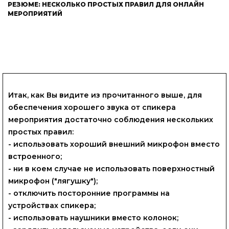
РЕЗЮМЕ: НЕСКОЛЬКО ПРОСТЫХ ПРАВИЛ ДЛЯ ОНЛАЙН
МЕРОПРИЯТИЙ
Итак, как Вы видите из прочитанного выше, для
обеспечения хорошего звука от спикера
мероприятия достаточно соблюдения нескольких
простых правил:
- использовать хороший внешний микрофон вместо
встроенного;
- ни в коем случае не использовать поверхностный
микрофон ("лягушку");
- отключить посторонние программы на
устройствах спикера;
- использовать наушники вместо колонок;