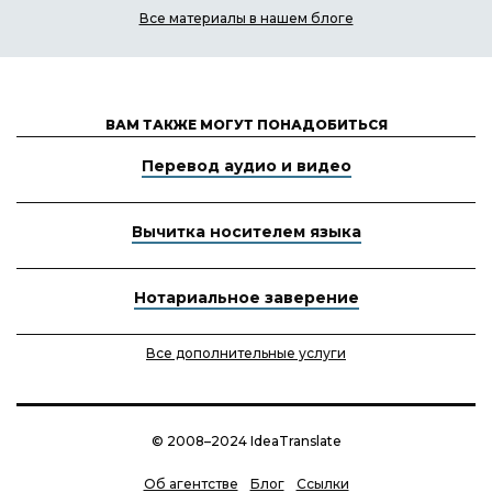
Все материалы в нашем блоге
ВАМ ТАКЖЕ МОГУТ ПОНАДОБИТЬСЯ
Перевод аудио и видео
Вычитка носителем языка
Нотариальное заверение
Все дополнительные услуги
© 2008–2024 IdeaTranslate
Об агентстве
Блог
Ссылки