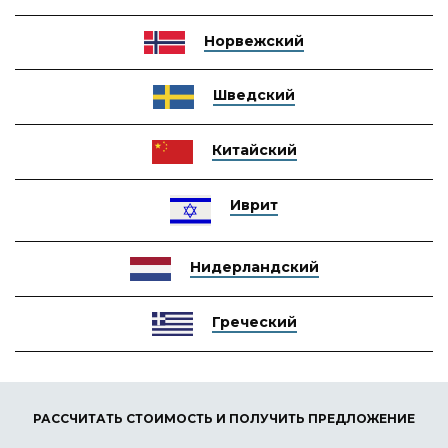
Норвежский
Шведский
Китайский
Иврит
Нидерландский
Греческий
РАССЧИТАТЬ СТОИМОСТЬ И ПОЛУЧИТЬ ПРЕДЛОЖЕНИЕ