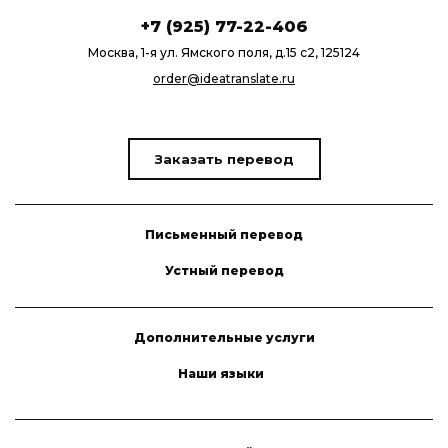
+7 (925) 77-22-406
Москва, 1-я ул. Ямского поля, д.15 с2, 125124
order@ideatranslate.ru
Заказать перевод
Письменный перевод
Устный перевод
Дополнительные услуги
Наши языки