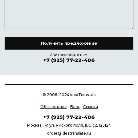
Или позвоните нам:
+7 (925) 77-22-406
© 2008–2024 IdeaTranslate
Об агентстве
Блог
Ссылки
+7 (925) 77-22-406
Москва, 1-я ул. Ямского поля, д.15 с2, 125124
order@ideatranslate.ru