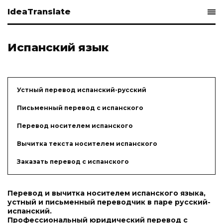
IdeaTranslate
Испанский язык
Устный перевод испанский-русский
Письменный перевод с испанского
Перевод носителем испанского
Вычитка текста носителем испанского
Заказать перевод с испанского
Перевод и вычитка носителем испанского языка,
устный и письменный переводчик в паре русский-
испанский.
Профессиональный юридический перевод с