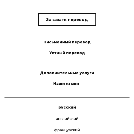
Заказать перевод
Письменный перевод
Устный перевод
Дополнительные услуги
Наши языки
русский
английский
французский