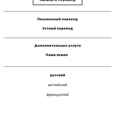
Письменный перевод
Устный перевод
Дополнительные услуги
Наши языки
русский
английский
французский