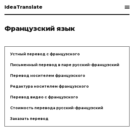
IdeaTranslate
Французский язык
Устный перевод с французского
Письменный перевод в паре русский-французский
Перевод носителем французского
Редактура носителем французского
Перевод видео с французского
Стоимость перевода русский-французский
Заказать перевод