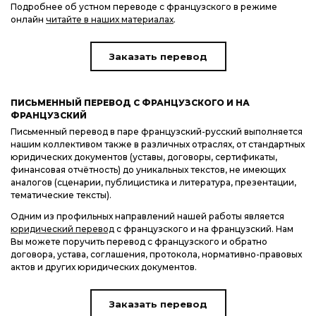
Подробнее об устном переводе с французского в режиме
онлайн
читайте в наших материалах
.
Заказать перевод
ПИСЬМЕННЫЙ ПЕРЕВОД С ФРАНЦУЗСКОГО И НА
ФРАНЦУЗСКИЙ
Письменный перевод в паре французский-русский выполняется
нашим коллективом также в различных отраслях, от стандартных
юридических документов (уставы, договоры, сертификаты,
финансовая отчётность) до уникальных текстов, не имеющих
аналогов (сценарии, публицистика и литература, презентации,
тематические тексты).
Одним из профильных направлений нашей работы является
юридический перевод
с французского и на французский. Нам
Вы можете поручить перевод с французского и обратно
договора, устава, соглашения, протокола, нормативно-правовых
актов и других юридических документов.
Заказать перевод