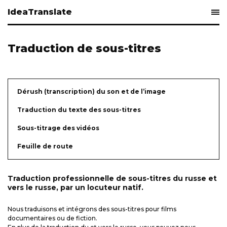
IdeaTranslate
Traduction de sous-titres
Dérush (transcription) du son et de l’image
Traduction du texte des sous-titres
Sous-titrage des vidéos
​Feuille de route
Traduction professionnelle de sous-titres du russe et
vers le russe, par un locuteur natif.
Nous traduisons et intégrons des sous-titres pour films
documentaires ou de fiction.