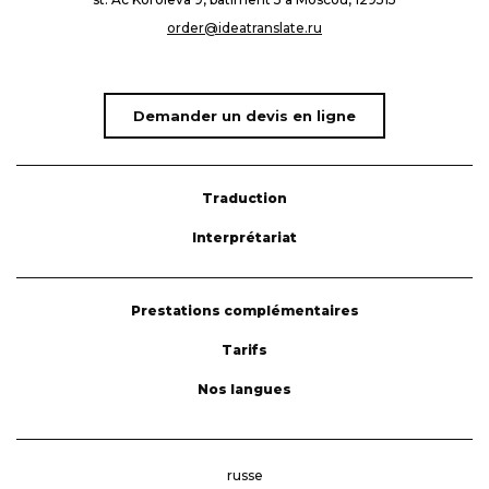
order@ideatranslate.ru
Demander un devis en ligne
Traduction
Interprétariat
Prestations complémentaires
Tarifs
Nos langues
russe